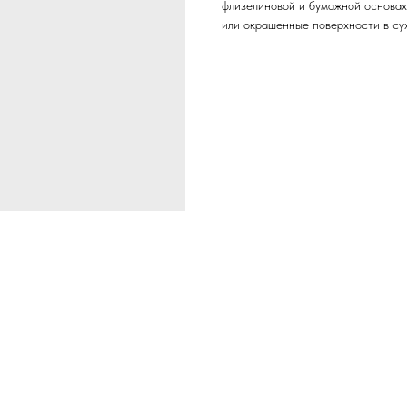
флизелиновой и бумажной основах
или окрашенные поверхности в су