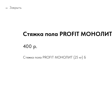
Закрыть
Стяжка пола PROFIT МОНОЛИТ (
400
р.
Стяжка пола PROFIT МОНОЛИТ (25 кг) Б