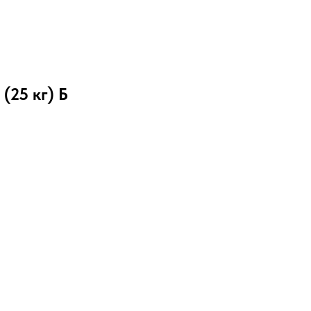
25 кг) Б