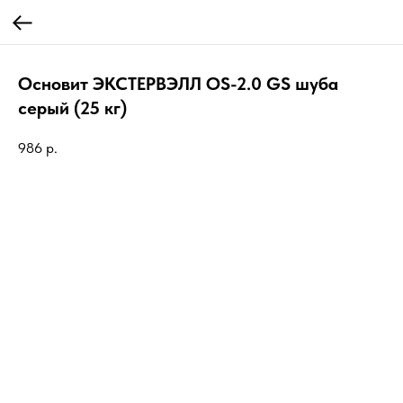
Основит ЭКСТЕРВЭЛЛ OS-2.0 GS шуба
серый (25 кг)
986
р.