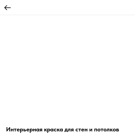
Интерьерная краска для стен и потолков