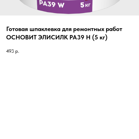
Готовая шпаклевка для ремонтных работ
ОСНОВИТ ЭЛИСИЛК РА39 H (5 кг)
493
р.