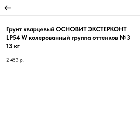
Грунт кварцевый ОСНОВИТ ЭКСТЕРКОНТ
LP54 W колерованный группа оттенков №3
13 кг
2 453
р.