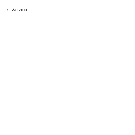
Закрыть