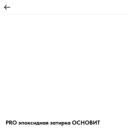
PRO эпоксидная затирка ОСНОВИТ