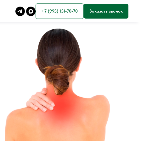
+7 (995) 151-70-70
Заказать звонок