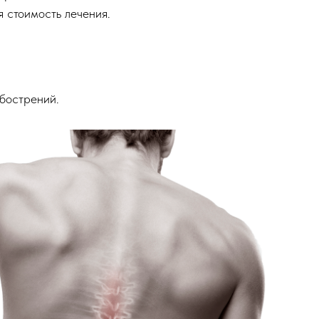
 стоимость лечения.
обострений.