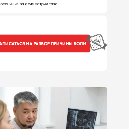
осанки из-за асимметрии таза
АПИСАТЬСЯ НА РАЗБОР ПРИЧИНЫ БОЛИ