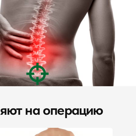
ляют на операцию