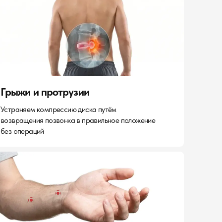
Грыжи и протрузии
Устраняем компрессию диска путём
возвращения позвонка в правильное положение
без операций