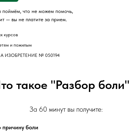
 поймём, что не можем помочь,
ит — вы не платите за прием.
х курсов
етям и пожилым
НА ИЗОБРЕТЕНИЕ № 050194
то такое "Разбор боли"
За 60 минут вы получите:
 причину боли