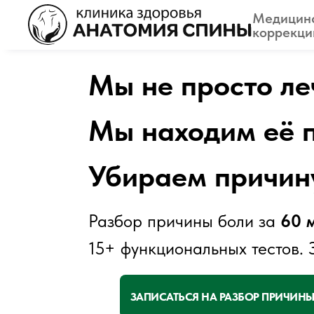
Медицинс
коррекци
Мы не просто л
Мы находим её 
Убираем причи
Разбор причины боли за
60 м
15+ функциональных тестов.
ЗАПИСАТЬСЯ НА РАЗБОР ПРИЧИН