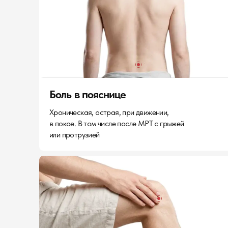
Боль в пояснице
Хроническая, острая, при движении,
в покое. В том числе после МРТ с грыжей
или протрузией